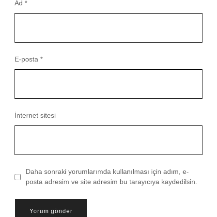
Ad
*
E-posta
*
İnternet sitesi
Daha sonraki yorumlarımda kullanılması için adım, e-
posta adresim ve site adresim bu tarayıcıya kaydedilsin.