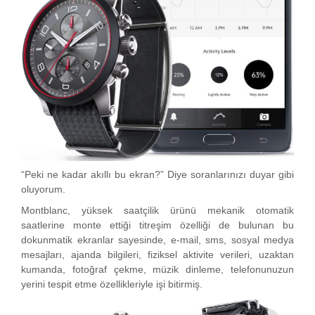
“Peki ne kadar akıllı bu ekran?” Diye soranlarınızı duyar gibi
oluyorum.
Montblanc, yüksek saatçilik ürünü mekanik otomatik
saatlerine monte ettiği titreşim özelliği de bulunan bu
dokunmatik ekranlar sayesinde, e-mail, sms, sosyal medya
mesajları, ajanda bilgileri, fiziksel aktivite verileri, uzaktan
kumanda, fotoğraf çekme, müzik dinleme, telefonunuzun
yerini tespit etme özellikleriyle işi bitirmiş.