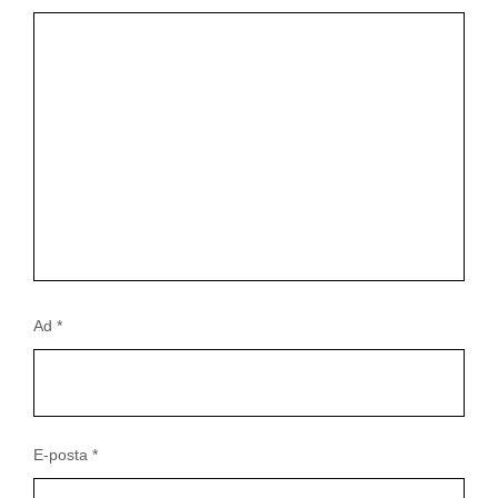
Ad
*
E-posta
*