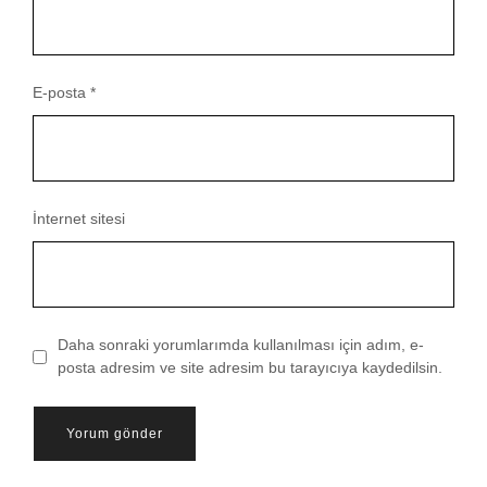
E-posta
*
İnternet sitesi
Daha sonraki yorumlarımda kullanılması için adım, e-
posta adresim ve site adresim bu tarayıcıya kaydedilsin.