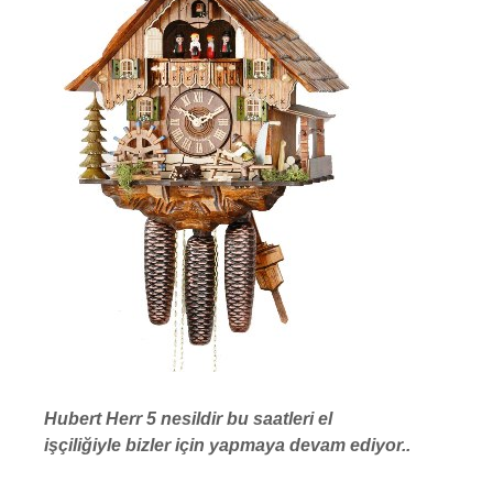
Hubert Herr 5 nesildir bu saatleri el
işçiliğiyle bizler için yapmaya devam ediyor..