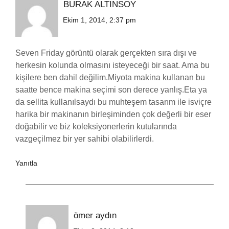
BURAK ALTINSOY
Ekim 1, 2014, 2:37 pm
Seven Friday görüntü olarak gerçekten sıra dışı ve
herkesin kolunda olmasını isteyeceği bir saat. Ama bu
kişilere ben dahil değilim.Miyota makina kullanan bu
saatte bence makina seçimi son derece yanlış.Eta ya
da sellita kullanılsaydı bu muhteşem tasarım ile isviçre
harika bir makinanın birleşiminden çok değerli bir eser
doğabilir ve biz koleksiyonerlerin kutularında
vazgeçilmez bir yer sahibi olabilirlerdi.
Yanıtla
ömer aydın