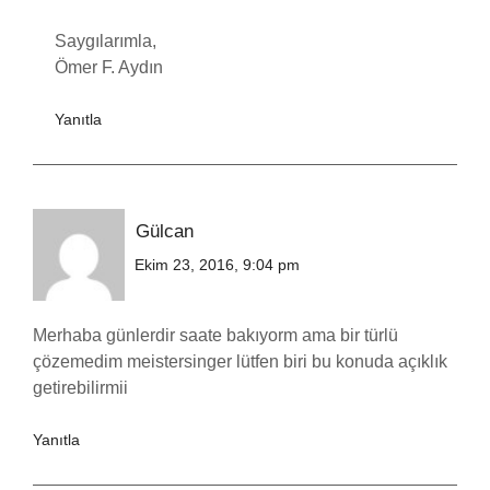
Saygılarımla,
Ömer F. Aydın
Yanıtla
Gülcan
Ekim 23, 2016, 9:04 pm
Merhaba günlerdir saate bakıyorm ama bir türlü
çözemedim meistersinger lütfen biri bu konuda açıklık
getirebilirmii
Yanıtla