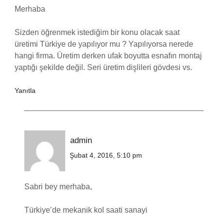
Merhaba
Sizden öğrenmek istediğim bir konu olacak saat
üretimi Türkiye de yapılıyor mu ? Yapılıyorsa nerede
hangi firma. Üretim derken ufak boyutta esnafın montaj
yaptığı şekilde değil. Seri üretim dişlileri gövdesi vs.
Yanıtla
admin
Şubat 4, 2016, 5:10 pm
Sabri bey merhaba,
Türkiye’de mekanik kol saati sanayi