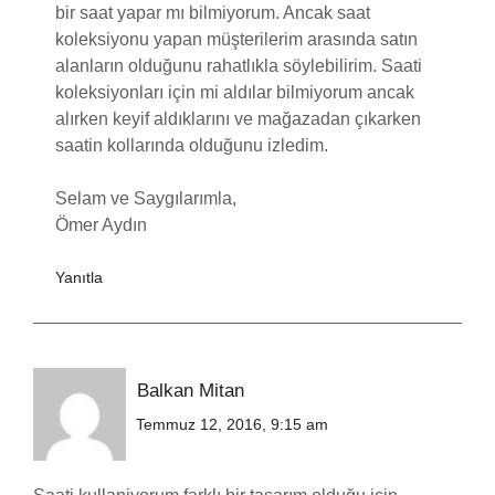
bir saat yapar mı bilmiyorum. Ancak saat
koleksiyonu yapan müşterilerim arasında satın
alanların olduğunu rahatlıkla söylebilirim. Saati
koleksiyonları için mi aldılar bilmiyorum ancak
alırken keyif aldıklarını ve mağazadan çıkarken
saatin kollarında olduğunu izledim.
Selam ve Saygılarımla,
Ömer Aydın
Yanıtla
Balkan Mitan
Temmuz 12, 2016, 9:15 am