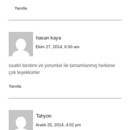
Yanıtla
hasan kaya
Ekim 27, 2014, 6:50 am
saatin tanıtımı ve yorumlar ile tamamlanmış herkese
çok teşekkürler
Yanıtla
Tahyon
Aralık 25, 2014, 4:02 pm