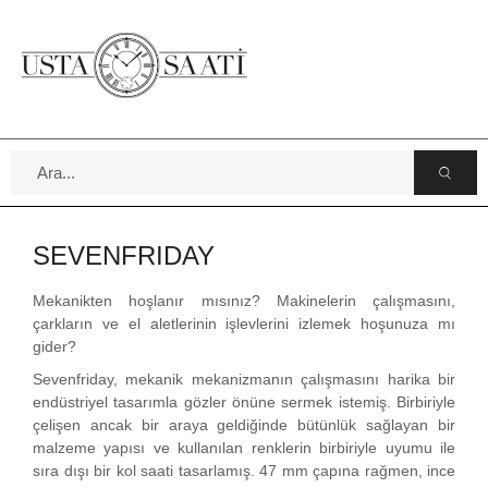
SEVENFRIDAY
Mekanikten hoşlanır mısınız? Makinelerin çalışmasını,
çarkların ve el aletlerinin işlevlerini izlemek hoşunuza mı
gider?
Sevenfriday, mekanik mekanizmanın çalışmasını harika bir
endüstriyel tasarımla gözler önüne sermek istemiş. Birbiriyle
çelişen ancak bir araya geldiğinde bütünlük sağlayan bir
malzeme yapısı ve kullanılan renklerin birbiriyle uyumu ile
sıra dışı bir kol saati tasarlamış. 47 mm çapına rağmen, ince