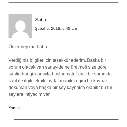
Sabri
Şubat 5, 2016, 6:49 am
Ömer bey merhaba
Verdiğiniz bilgiler için teşekkür ederim. Başka bir
sorum olacak yan sanayide ne üretmeli size göre
saatin hangi kısmıyla başlanmalı. İkinci bir sorumda
saat ile ilgili teknik faydalanabileceğim bir kaynak
döküman veya başka bir şey kaynakta olabilir bu tür
şeylere ihtiyacım var.
Yanıtla