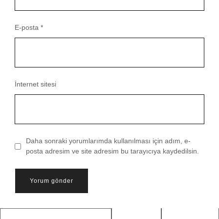
E-posta
*
İnternet sitesi
Daha sonraki yorumlarımda kullanılması için adım, e-
posta adresim ve site adresim bu tarayıcıya kaydedilsin.