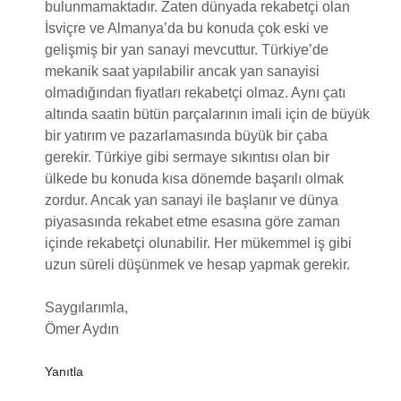
bulunmamaktadır. Zaten dünyada rekabetçi olan
İsviçre ve Almanya’da bu konuda çok eski ve
gelişmiş bir yan sanayi mevcuttur. Türkiye’de
mekanik saat yapılabilir ancak yan sanayisi
olmadığından fiyatları rekabetçi olmaz. Aynı çatı
altında saatin bütün parçalarının imali için de büyük
bir yatırım ve pazarlamasında büyük bir çaba
gerekir. Türkiye gibi sermaye sıkıntısı olan bir
ülkede bu konuda kısa dönemde başarılı olmak
zordur. Ancak yan sanayi ile başlanır ve dünya
piyasasında rekabet etme esasına göre zaman
içinde rekabetçi olunabilir. Her mükemmel iş gibi
uzun süreli düşünmek ve hesap yapmak gerekir.
Saygılarımla,
Ömer Aydın
Yanıtla