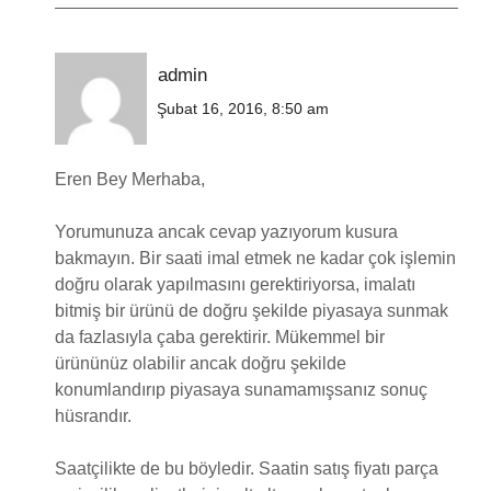
admin
Şubat 16, 2016, 8:50 am
Eren Bey Merhaba,
Yorumunuza ancak cevap yazıyorum kusura
bakmayın. Bir saati imal etmek ne kadar çok işlemin
doğru olarak yapılmasını gerektiriyorsa, imalatı
bitmiş bir ürünü de doğru şekilde piyasaya sunmak
da fazlasıyla çaba gerektirir. Mükemmel bir
ürününüz olabilir ancak doğru şekilde
konumlandırıp piyasaya sunamamışsanız sonuç
hüsrandır.
Saatçilikte de bu böyledir. Saatin satış fiyatı parça