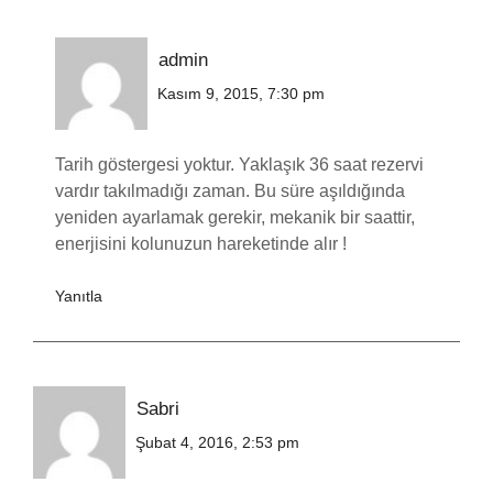
admin
Kasım 9, 2015, 7:30 pm
Tarih göstergesi yoktur. Yaklaşık 36 saat rezervi
vardır takılmadığı zaman. Bu süre aşıldığında
yeniden ayarlamak gerekir, mekanik bir saattir,
enerjisini kolunuzun hareketinde alır !
Yanıtla
Sabri
Şubat 4, 2016, 2:53 pm