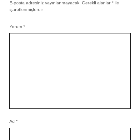
E-posta adresiniz yayınlanmayacak.
Gerekli alanlar
*
ile
işaretlenmişlerdir
Yorum
*
Ad
*