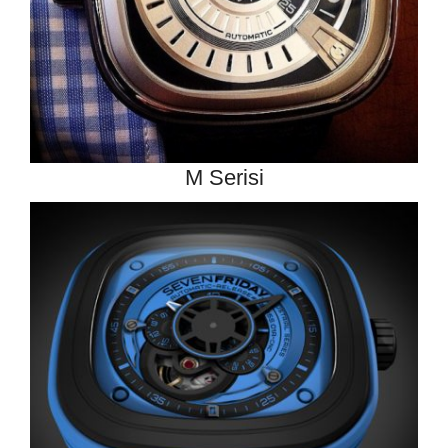
M Serisi