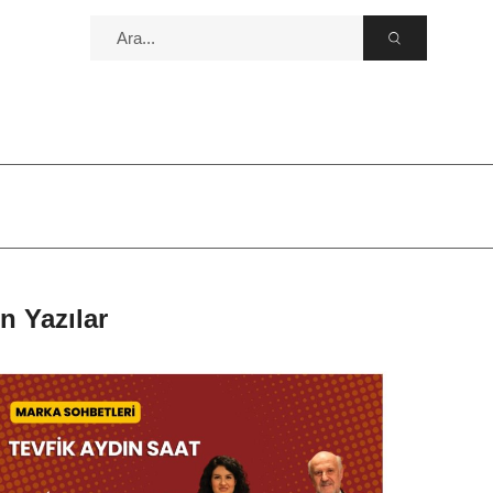
n Yazılar