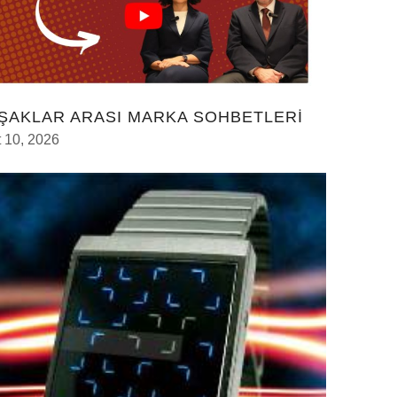
ŞAKLAR ARASI MARKA SOHBETLERİ
 10, 2026