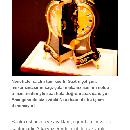
Neuchatel saatin tam kesiti: Saatin çalışma
mekanizmasının sağ, çalar mekanizmasının solda
olması nedeniyle saat hala doğru olarak çalışıyor.
Ama gene de siz evdeki Neuchatel’de bu işlemi
denemeyin!
Saatin üst bezeli ve ayakları çoğunda altın varak
kaplamadır. Arka yüzlerinde, motifleri ve yağlı