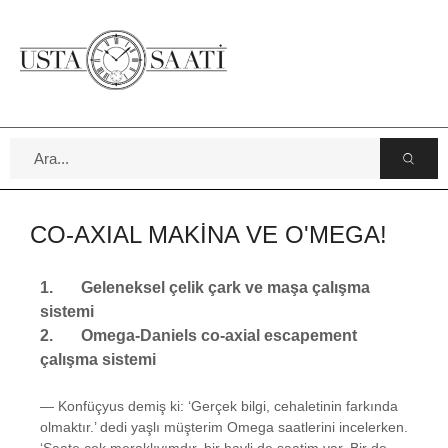
CO-AXIAL MAKİNA VE O'MEGA!
1.
Geleneksel çelik çark ve maşa çalışma
sistemi
2.
Omega-Daniels co-axial escapement
çalışma sistemi
— Konfüçyus demiş ki: ‘Gerçek bilgi, cehaletinin farkında
olmaktır.’ dedi yaşlı müşterim Omega saatlerini incelerken.