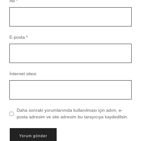
Ad
*
E-posta
*
İnternet sitesi
Daha sonraki yorumlarımda kullanılması için adım, e-
posta adresim ve site adresim bu tarayıcıya kaydedilsin.