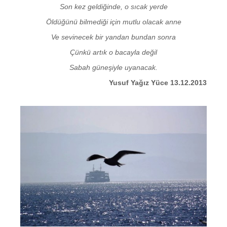
Son kez geldiğinde, o sıcak yerde
Öldüğünü bilmediği için mutlu olacak anne
Ve sevinecek bir yandan bundan sonra
Çünkü artık o bacayla değil
Sabah güneşiyle uyanacak.
Yusuf Yağız Yüce 13.12.2013